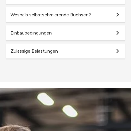
Weshalb selbstschmierende Buchsen?
Einbaubedingungen
Zulässige Belastungen