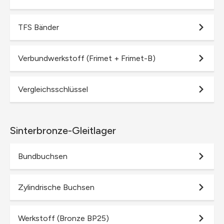
TFS Bänder
Verbundwerkstoff (Frimet + Frimet-B)
Vergleichsschlüssel
Sinterbronze-Gleitlager
Bundbuchsen
Zylindrische Buchsen
Werkstoff (Bronze BP25)