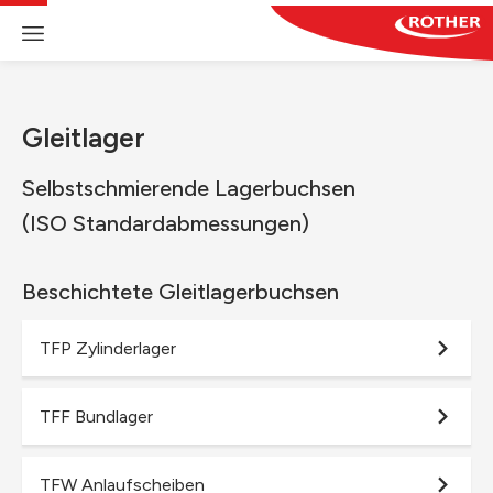
Gleitlager
Selbstschmierende Lagerbuchsen
(ISO Standardabmessungen)
Beschichtete Gleitlagerbuchsen
TFP Zylinderlager
TFF Bundlager
TFW Anlaufscheiben