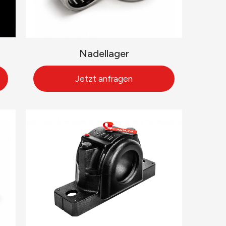
Nadellager
Jetzt anfragen