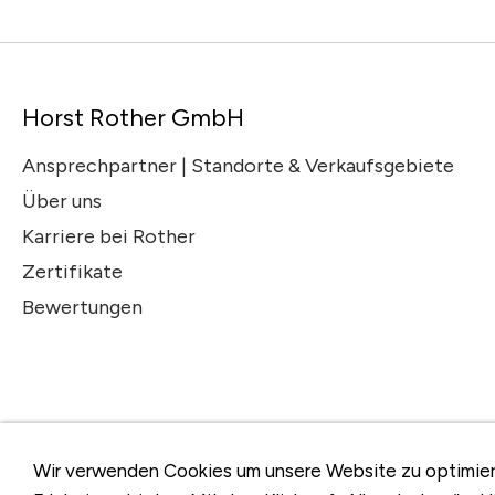
Horst Rother GmbH
Ansprechpartner | Standorte & Verkaufsgebiete
Über uns
Karriere bei Rother
Zertifikate
Bewertungen
Wir verwenden Cookies um unsere Website zu optimier