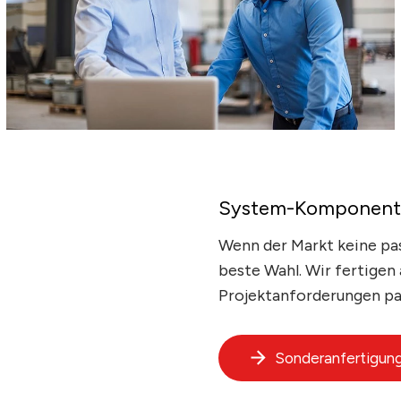
System-Komponent
Wenn der Markt keine pas
beste Wahl. Wir fertigen
Projektanforderungen pa
Sonderanfertigung