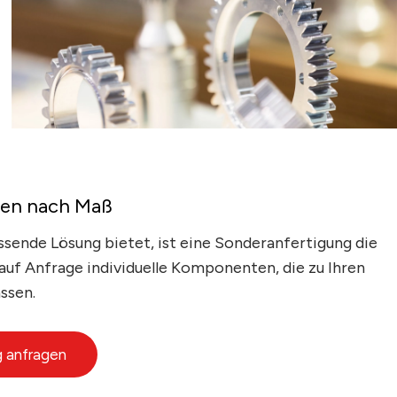
en nach Maß
sende Lösung bietet, ist eine Sonderanfertigung die
 auf Anfrage individuelle Komponenten, die zu Ihren
ssen.
 anfragen