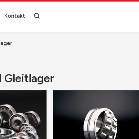
Kontakt
lager
 Gleitlager