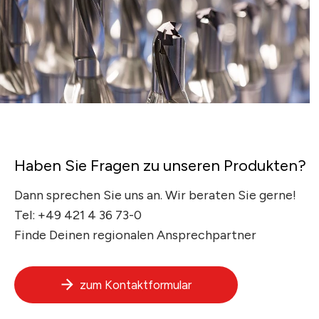
Haben Sie Fragen zu unseren Produkten?
Dann sprechen Sie uns an. Wir beraten Sie gerne!
Tel:
+49 421 4 36 73-0
Finde Deinen regionalen Ansprechpartner
zum Kontaktformular