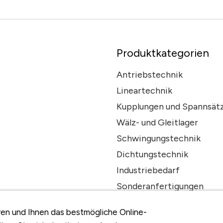
Produktkategorien
Antriebstechnik
Lineartechnik
Kupplungen und Spannsät
Wälz- und Gleitlager
Schwingungstechnik
Dichtungstechnik
Industriebedarf
Sonderanfertigungen
en und Ihnen das bestmögliche Online-